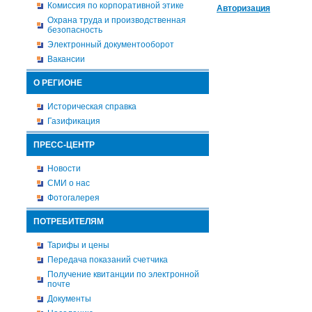
Комиссия по корпоративной этике
Авторизация
Охрана труда и производственная
безопасность
Электронный документооборот
Вакансии
О РЕГИОНЕ
Историческая справка
Газификация
ПРЕСС-ЦЕНТР
Новости
СМИ о нас
Фотогалерея
ПОТРЕБИТЕЛЯМ
Тарифы и цены
Передача показаний счетчика
Получение квитанции по электронной
почте
Документы