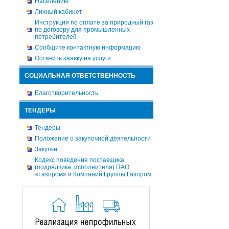
Населению
Личный кабинет
Инструкция по оплате за природный газ
по договору для промышленных
потребителей
Сообщите контактную информацию
Оставить заявку на услуги
СОЦИАЛЬНАЯ ОТВЕТСТВЕННОСТЬ
Благотворительность
ТЕНДЕРЫ
Тендеры
Положение о закупочной деятельности
Закупки
Кодекс поведения поставщика
(подрядчика, исполнителя) ПАО
«Газпром» и Компаний Группы Газпром