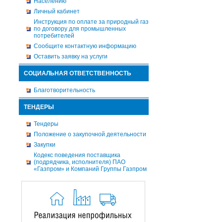
Населению
Личный кабинет
Инструкция по оплате за природный газ
по договору для промышленных
потребителей
Сообщите контактную информацию
Оставить заявку на услуги
СОЦИАЛЬНАЯ ОТВЕТСТВЕННОСТЬ
Благотворительность
ТЕНДЕРЫ
Тендеры
Положение о закупочной деятельности
Закупки
Кодекс поведения поставщика
(подрядчика, исполнителя) ПАО
«Газпром» и Компаний Группы Газпром