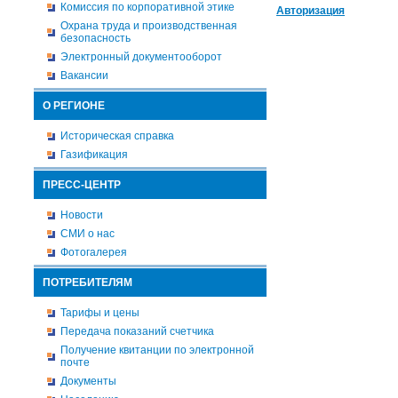
Комиссия по корпоративной этике
Авторизация
Охрана труда и производственная
безопасность
Электронный документооборот
Вакансии
О РЕГИОНЕ
Историческая справка
Газификация
ПРЕСС-ЦЕНТР
Новости
СМИ о нас
Фотогалерея
ПОТРЕБИТЕЛЯМ
Тарифы и цены
Передача показаний счетчика
Получение квитанции по электронной
почте
Документы