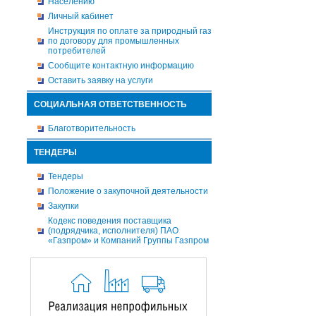
Населению
Личный кабинет
Инструкция по оплате за природный газ
по договору для промышленных
потребителей
Сообщите контактную информацию
Оставить заявку на услуги
СОЦИАЛЬНАЯ ОТВЕТСТВЕННОСТЬ
Благотворительность
ТЕНДЕРЫ
Тендеры
Положение о закупочной деятельности
Закупки
Кодекс поведения поставщика
(подрядчика, исполнителя) ПАО
«Газпром» и Компаний Группы Газпром