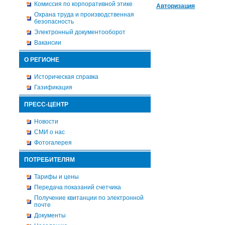
Комиссия по корпоративной этике
Авторизация
Охрана труда и производственная
безопасность
Электронный документооборот
Вакансии
О РЕГИОНЕ
Историческая справка
Газификация
ПРЕСС-ЦЕНТР
Новости
СМИ о нас
Фотогалерея
ПОТРЕБИТЕЛЯМ
Тарифы и цены
Передача показаний счетчика
Получение квитанции по электронной
почте
Документы