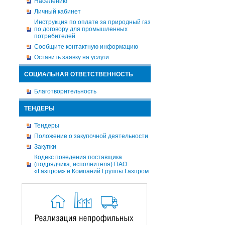
Населению
Личный кабинет
Инструкция по оплате за природный газ
по договору для промышленных
потребителей
Сообщите контактную информацию
Оставить заявку на услуги
СОЦИАЛЬНАЯ ОТВЕТСТВЕННОСТЬ
Благотворительность
ТЕНДЕРЫ
Тендеры
Положение о закупочной деятельности
Закупки
Кодекс поведения поставщика
(подрядчика, исполнителя) ПАО
«Газпром» и Компаний Группы Газпром