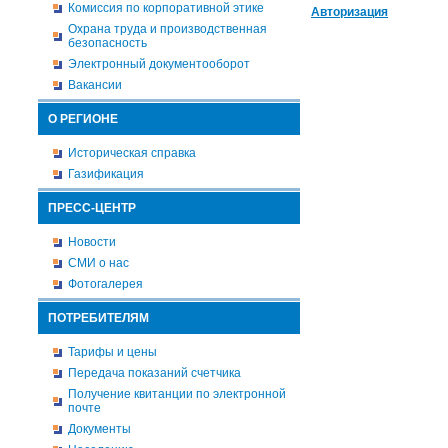
Комиссия по корпоративной этике
Авторизация
Охрана труда и производственная
безопасность
Электронный документооборот
Вакансии
О РЕГИОНЕ
Историческая справка
Газификация
ПРЕСС-ЦЕНТР
Новости
СМИ о нас
Фотогалерея
ПОТРЕБИТЕЛЯМ
Тарифы и цены
Передача показаний счетчика
Получение квитанции по электронной
почте
Документы