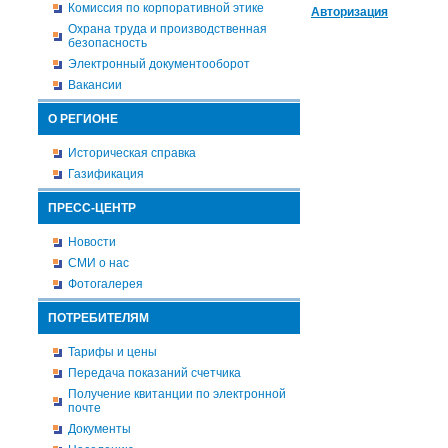
Комиссия по корпоративной этике
Авторизация
Охрана труда и производственная
безопасность
Электронный документооборот
Вакансии
О РЕГИОНЕ
Историческая справка
Газификация
ПРЕСС-ЦЕНТР
Новости
СМИ о нас
Фотогалерея
ПОТРЕБИТЕЛЯМ
Тарифы и цены
Передача показаний счетчика
Получение квитанции по электронной
почте
Документы