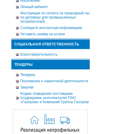
Населению
Личный кабинет
Инструкция по оплате за природный газ
по договору для промышленных
потребителей
Сообщите контактную информацию
Оставить заявку на услуги
СОЦИАЛЬНАЯ ОТВЕТСТВЕННОСТЬ
Благотворительность
ТЕНДЕРЫ
Тендеры
Положение о закупочной деятельности
Закупки
Кодекс поведения поставщика
(подрядчика, исполнителя) ПАО
«Газпром» и Компаний Группы Газпром