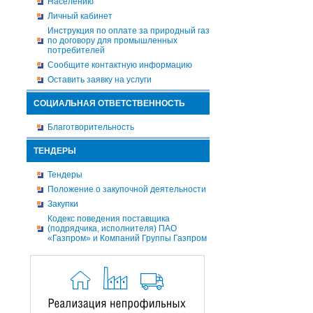
Населению
Личный кабинет
Инструкция по оплате за природный газ
по договору для промышленных
потребителей
Сообщите контактную информацию
Оставить заявку на услуги
СОЦИАЛЬНАЯ ОТВЕТСТВЕННОСТЬ
Благотворительность
ТЕНДЕРЫ
Тендеры
Положение о закупочной деятельности
Закупки
Кодекс поведения поставщика
(подрядчика, исполнителя) ПАО
«Газпром» и Компаний Группы Газпром