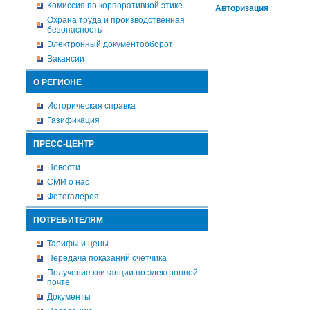
Комиссия по корпоративной этике
Авторизация
Охрана труда и производственная
безопасность
Электронный документооборот
Вакансии
О РЕГИОНЕ
Историческая справка
Газификация
ПРЕСС-ЦЕНТР
Новости
СМИ о нас
Фотогалерея
ПОТРЕБИТЕЛЯМ
Тарифы и цены
Передача показаний счетчика
Получение квитанции по электронной
почте
Документы