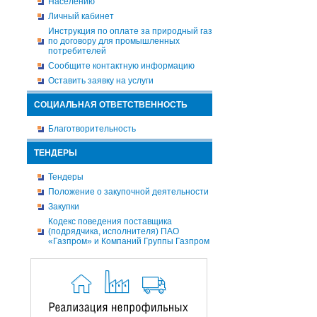
Населению
Личный кабинет
Инструкция по оплате за природный газ
по договору для промышленных
потребителей
Сообщите контактную информацию
Оставить заявку на услуги
СОЦИАЛЬНАЯ ОТВЕТСТВЕННОСТЬ
Благотворительность
ТЕНДЕРЫ
Тендеры
Положение о закупочной деятельности
Закупки
Кодекс поведения поставщика
(подрядчика, исполнителя) ПАО
«Газпром» и Компаний Группы Газпром