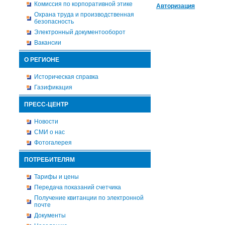
Комиссия по корпоративной этике
Авторизация
Охрана труда и производственная
безопасность
Электронный документооборот
Вакансии
О РЕГИОНЕ
Историческая справка
Газификация
ПРЕСС-ЦЕНТР
Новости
СМИ о нас
Фотогалерея
ПОТРЕБИТЕЛЯМ
Тарифы и цены
Передача показаний счетчика
Получение квитанции по электронной
почте
Документы