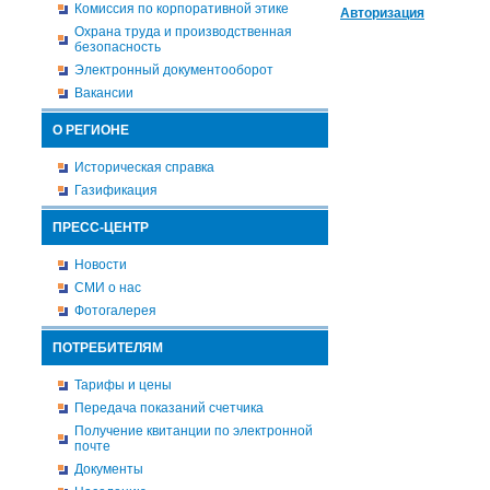
Комиссия по корпоративной этике
Авторизация
Охрана труда и производственная
безопасность
Электронный документооборот
Вакансии
О РЕГИОНЕ
Историческая справка
Газификация
ПРЕСС-ЦЕНТР
Новости
СМИ о нас
Фотогалерея
ПОТРЕБИТЕЛЯМ
Тарифы и цены
Передача показаний счетчика
Получение квитанции по электронной
почте
Документы