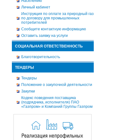
Населению
Личный кабинет
Инструкция по оплате за природный газ
по договору для промышленных
потребителей
Сообщите контактную информацию
Оставить заявку на услуги
СОЦИАЛЬНАЯ ОТВЕТСТВЕННОСТЬ
Благотворительность
ТЕНДЕРЫ
Тендеры
Положение о закупочной деятельности
Закупки
Кодекс поведения поставщика
(подрядчика, исполнителя) ПАО
«Газпром» и Компаний Группы Газпром