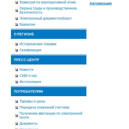
Комиссия по корпоративной этике
Авторизация
Охрана труда и производственная
безопасность
Электронный документооборот
Вакансии
О РЕГИОНЕ
Историческая справка
Газификация
ПРЕСС-ЦЕНТР
Новости
СМИ о нас
Фотогалерея
ПОТРЕБИТЕЛЯМ
Тарифы и цены
Передача показаний счетчика
Получение квитанции по электронной
почте
Документы