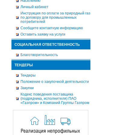
Населению
Личный кабинет
Инструкция по оплате за природный газ
по договору для промышленных
потребителей
Сообщите контактную информацию
Оставить заявку на услуги
СОЦИАЛЬНАЯ ОТВЕТСТВЕННОСТЬ
Благотворительность
ТЕНДЕРЫ
Тендеры
Положение о закупочной деятельности
Закупки
Кодекс поведения поставщика
(подрядчика, исполнителя) ПАО
«Газпром» и Компаний Группы Газпром