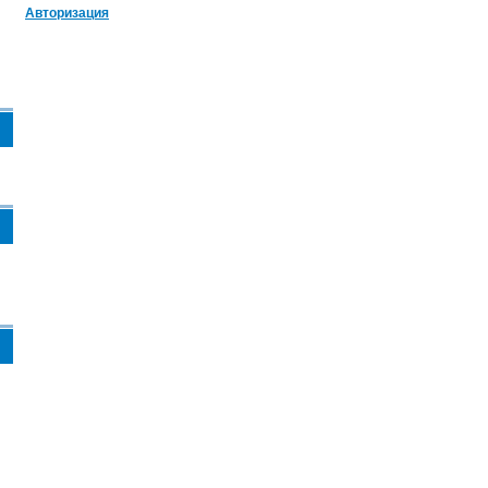
Авторизация