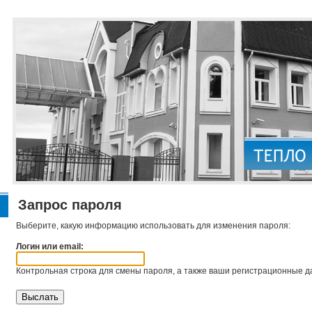
Запрос пароля
Выберите, какую информацию использовать для изменения пароля:
Логин или email:
Контрольная строка для смены пароля, а также ваши регистрационные да