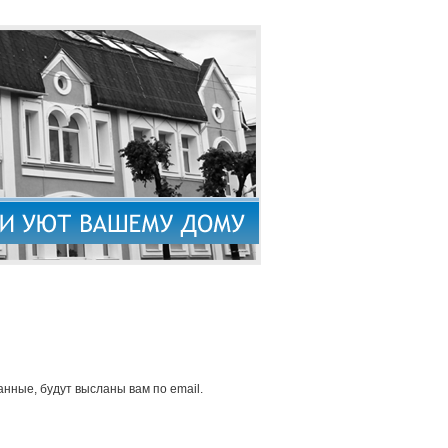
нные, будут высланы вам по email.