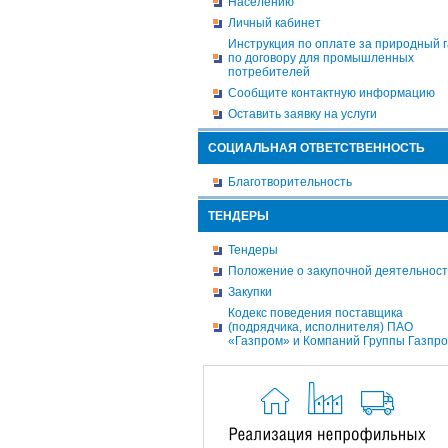
Населению
Личный кабинет
Инструкция по оплате за природный г
по договору для промышленных
потребителей
Сообщите контактную информацию
Оставить заявку на услуги
СОЦИАЛЬНАЯ ОТВЕТСТВЕННОСТЬ
Благотворительность
ТЕНДЕРЫ
Тендеры
Положение о закупочной деятельнос
Закупки
Кодекс поведения поставщика
(подрядчика, исполнителя) ПАО
«Газпром» и Компаний Группы Газпр