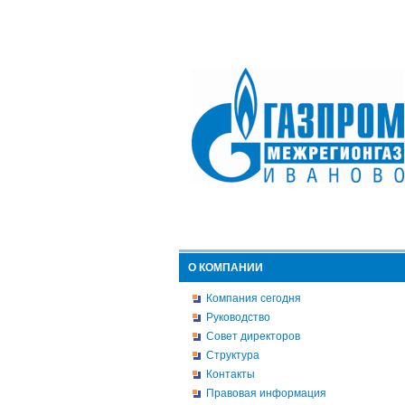
О КОМПАНИИ
Компания сегодня
Руководство
Совет директоров
Структура
Контакты
Правовая информация