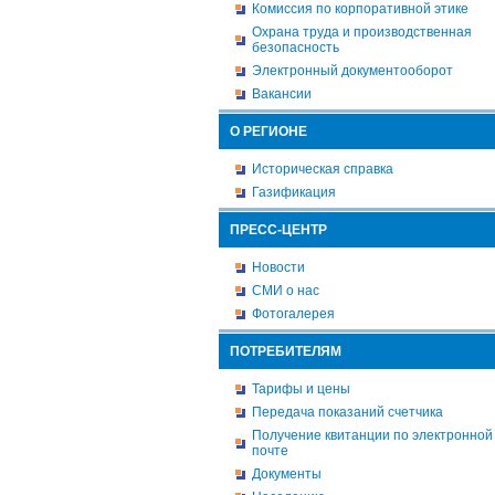
Комиссия по корпоративной этике
Охрана труда и производственная
безопасность
Электронный документооборот
Вакансии
О РЕГИОНЕ
Историческая справка
Газификация
ПРЕСС-ЦЕНТР
Новости
СМИ о нас
Фотогалерея
ПОТРЕБИТЕЛЯМ
Тарифы и цены
Передача показаний счетчика
Получение квитанции по электронной
почте
Документы