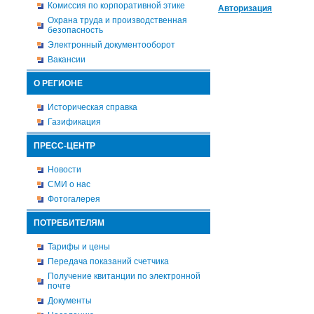
Комиссия по корпоративной этике
Авторизация
Охрана труда и производственная
безопасность
Электронный документооборот
Вакансии
О РЕГИОНЕ
Историческая справка
Газификация
ПРЕСС-ЦЕНТР
Новости
СМИ о нас
Фотогалерея
ПОТРЕБИТЕЛЯМ
Тарифы и цены
Передача показаний счетчика
Получение квитанции по электронной
почте
Документы