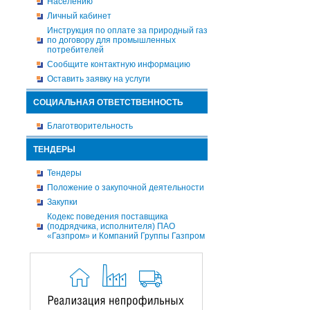
Населению
Личный кабинет
Инструкция по оплате за природный газ
по договору для промышленных
потребителей
Сообщите контактную информацию
Оставить заявку на услуги
СОЦИАЛЬНАЯ ОТВЕТСТВЕННОСТЬ
Благотворительность
ТЕНДЕРЫ
Тендеры
Положение о закупочной деятельности
Закупки
Кодекс поведения поставщика
(подрядчика, исполнителя) ПАО
«Газпром» и Компаний Группы Газпром