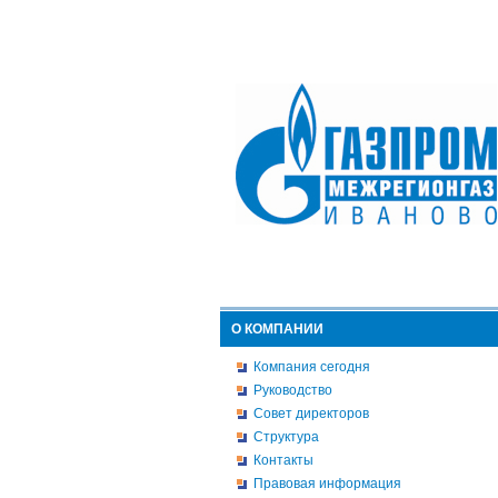
О КОМПАНИИ
Компания сегодня
Руководство
Совет директоров
Структура
Контакты
Правовая информация