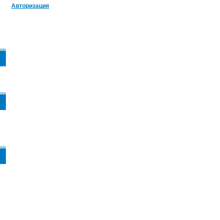
Авторизация