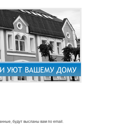
нные, будут высланы вам по email.