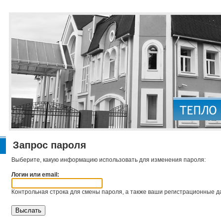
Запрос пароля
Выберите, какую информацию использовать для изменения пароля:
Логин или email:
Контрольная строка для смены пароля, а также ваши регистрационные да