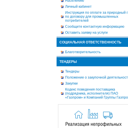
Населению
Личный кабинет
Инструкция по оплате за природный г
по договору для промышленных
потребителей
Сообщите контактную информацию
Оставить заявку на услуги
СОЦИАЛЬНАЯ ОТВЕТСТВЕННОСТЬ
Благотворительность
ТЕНДЕРЫ
Тендеры
Положение о закупочной деятельнос
Закупки
Кодекс поведения поставщика
(подрядчика, исполнителя) ПАО
«Газпром» и Компаний Группы Газпр