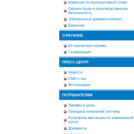
Комиссия по корпоративной этике
Охрана труда и производственная
безопасность
Электронный документооборот
Вакансии
О РЕГИОНЕ
Историческая справка
Газификация
ПРЕСС-ЦЕНТР
Новости
СМИ о нас
Фотогалерея
ПОТРЕБИТЕЛЯМ
Тарифы и цены
Передача показаний счетчика
Получение квитанции по электронной
почте
Документы