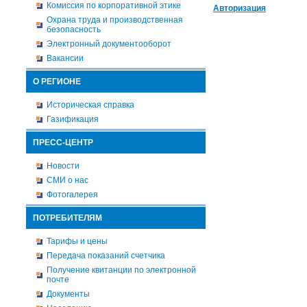
Комиссия по корпоративной этике
Авторизация
Охрана труда и производственная
безопасность
Электронный документооборот
Вакансии
О РЕГИОНЕ
Историческая справка
Газификация
ПРЕСС-ЦЕНТР
Новости
СМИ о нас
Фотогалерея
ПОТРЕБИТЕЛЯМ
Тарифы и цены
Передача показаний счетчика
Получение квитанции по электронной
почте
Документы