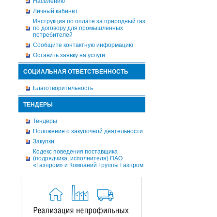
Населению
Личный кабинет
Инструкция по оплате за природный газ
по договору для промышленных
потребителей
Сообщите контактную информацию
Оставить заявку на услуги
СОЦИАЛЬНАЯ ОТВЕТСТВЕННОСТЬ
Благотворительность
ТЕНДЕРЫ
Тендеры
Положение о закупочной деятельности
Закупки
Кодекс поведения поставщика
(подрядчика, исполнителя) ПАО
«Газпром» и Компаний Группы Газпром