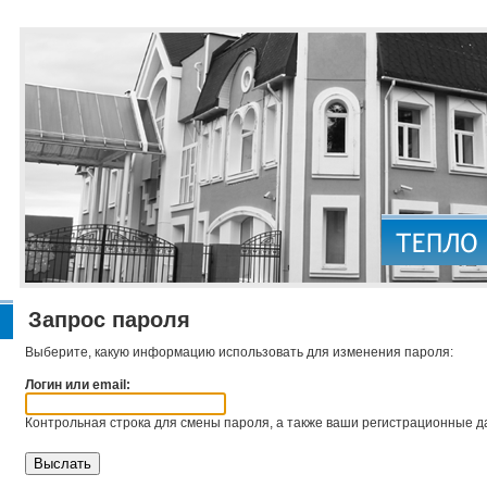
Запрос пароля
Выберите, какую информацию использовать для изменения пароля:
Логин или email:
Контрольная строка для смены пароля, а также ваши регистрационные да