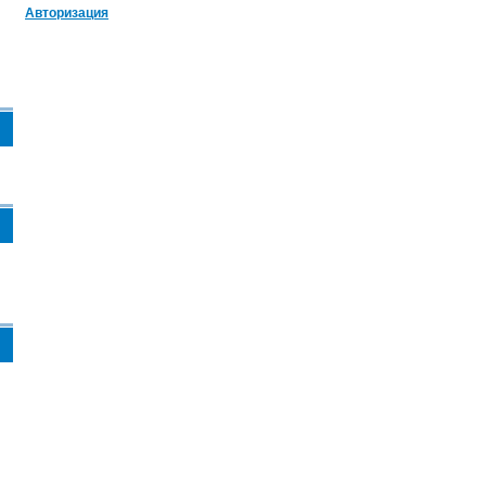
Авторизация