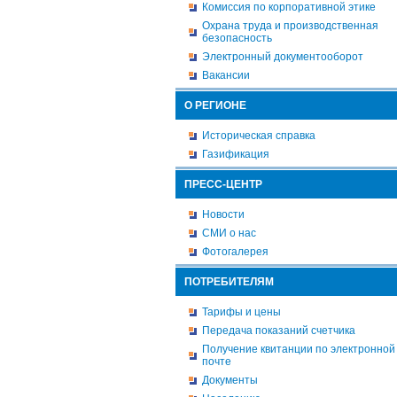
Комиссия по корпоративной этике
Охрана труда и производственная
безопасность
Электронный документооборот
Вакансии
О РЕГИОНЕ
Историческая справка
Газификация
ПРЕСС-ЦЕНТР
Новости
СМИ о нас
Фотогалерея
ПОТРЕБИТЕЛЯМ
Тарифы и цены
Передача показаний счетчика
Получение квитанции по электронной
почте
Документы