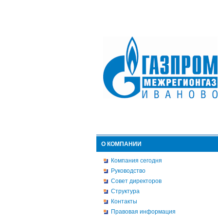
О КОМПАНИИ
Компания сегодня
Руководство
Совет директоров
Структура
Контакты
Правовая информация