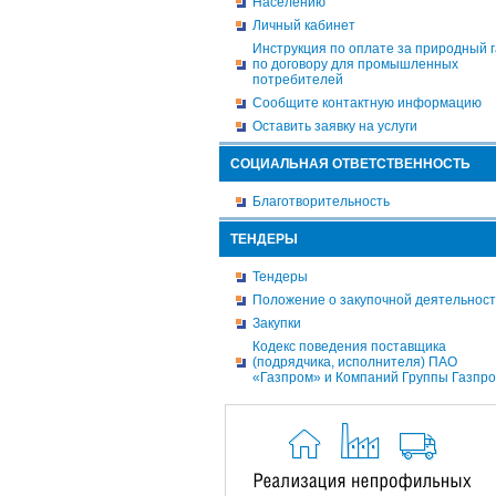
Населению
Личный кабинет
Инструкция по оплате за природный г
по договору для промышленных
потребителей
Сообщите контактную информацию
Оставить заявку на услуги
СОЦИАЛЬНАЯ ОТВЕТСТВЕННОСТЬ
Благотворительность
ТЕНДЕРЫ
Тендеры
Положение о закупочной деятельнос
Закупки
Кодекс поведения поставщика
(подрядчика, исполнителя) ПАО
«Газпром» и Компаний Группы Газпр