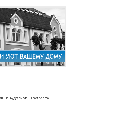
нные, будут высланы вам по email.