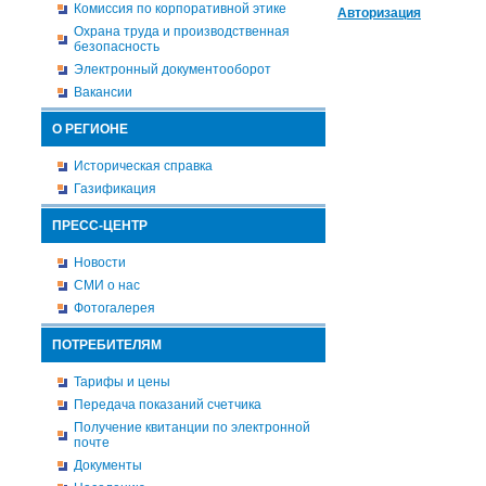
Комиссия по корпоративной этике
Авторизация
Охрана труда и производственная
безопасность
Электронный документооборот
Вакансии
О РЕГИОНЕ
Историческая справка
Газификация
ПРЕСС-ЦЕНТР
Новости
СМИ о нас
Фотогалерея
ПОТРЕБИТЕЛЯМ
Тарифы и цены
Передача показаний счетчика
Получение квитанции по электронной
почте
Документы