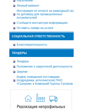
Населению
Личный кабинет
Инструкция по оплате за природный газ
по договору для промышленных
потребителей
Сообщите контактную информацию
Оставить заявку на услуги
СОЦИАЛЬНАЯ ОТВЕТСТВЕННОСТЬ
Благотворительность
ТЕНДЕРЫ
Тендеры
Положение о закупочной деятельности
Закупки
Кодекс поведения поставщика
(подрядчика, исполнителя) ПАО
«Газпром» и Компаний Группы Газпром