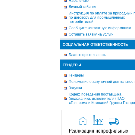
Населению
Личный кабинет
Инструкция по оплате за природный г
по договору для промышленных
потребителей
Сообщите контактную информацию
Оставить заявку на услуги
СОЦИАЛЬНАЯ ОТВЕТСТВЕННОСТЬ
Благотворительность
ТЕНДЕРЫ
Тендеры
Положение о закупочной деятельнос
Закупки
Кодекс поведения поставщика
(подрядчика, исполнителя) ПАО
«Газпром» и Компаний Группы Газпр