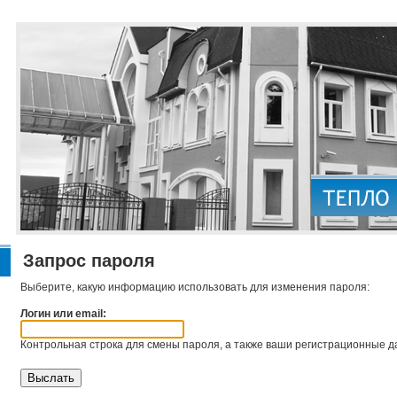
Запрос пароля
Выберите, какую информацию использовать для изменения пароля:
Логин или email:
Контрольная строка для смены пароля, а также ваши регистрационные да