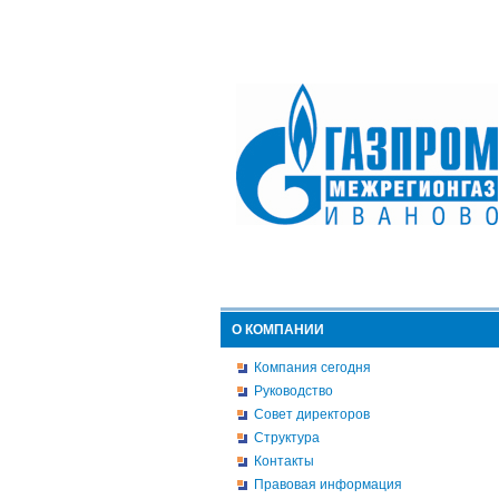
О КОМПАНИИ
Компания сегодня
Руководство
Совет директоров
Структура
Контакты
Правовая информация