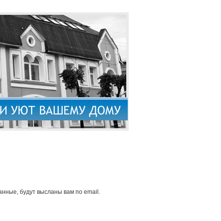
нные, будут высланы вам по email.