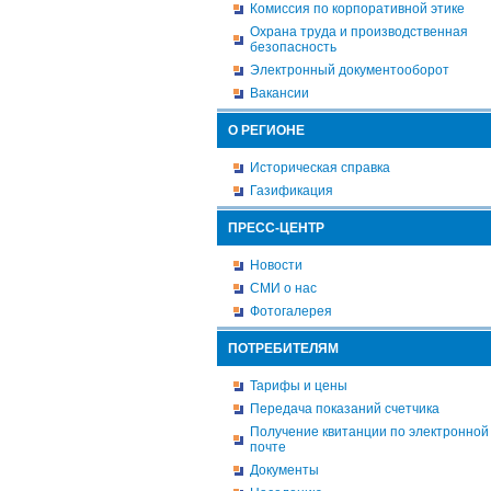
Комиссия по корпоративной этике
Охрана труда и производственная
безопасность
Электронный документооборот
Вакансии
О РЕГИОНЕ
Историческая справка
Газификация
ПРЕСС-ЦЕНТР
Новости
СМИ о нас
Фотогалерея
ПОТРЕБИТЕЛЯМ
Тарифы и цены
Передача показаний счетчика
Получение квитанции по электронной
почте
Документы