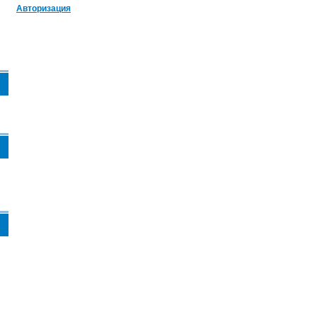
Авторизация