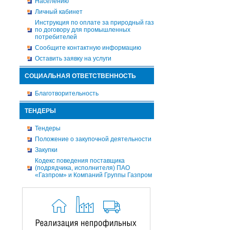
Населению
Личный кабинет
Инструкция по оплате за природный газ
по договору для промышленных
потребителей
Сообщите контактную информацию
Оставить заявку на услуги
СОЦИАЛЬНАЯ ОТВЕТСТВЕННОСТЬ
Благотворительность
ТЕНДЕРЫ
Тендеры
Положение о закупочной деятельности
Закупки
Кодекс поведения поставщика
(подрядчика, исполнителя) ПАО
«Газпром» и Компаний Группы Газпром