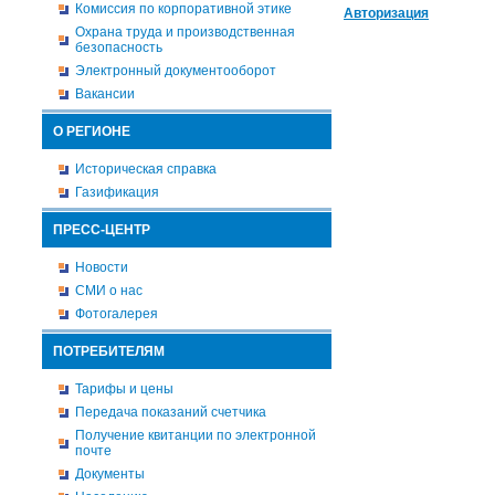
Комиссия по корпоративной этике
Авторизация
Охрана труда и производственная
безопасность
Электронный документооборот
Вакансии
О РЕГИОНЕ
Историческая справка
Газификация
ПРЕСС-ЦЕНТР
Новости
СМИ о нас
Фотогалерея
ПОТРЕБИТЕЛЯМ
Тарифы и цены
Передача показаний счетчика
Получение квитанции по электронной
почте
Документы