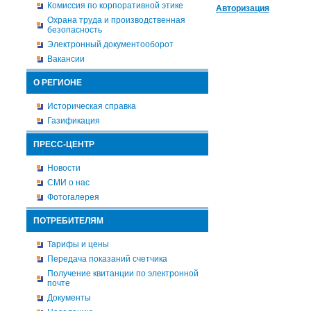
Комиссия по корпоративной этике
Авторизация
Охрана труда и производственная
безопасность
Электронный документооборот
Вакансии
О РЕГИОНЕ
Историческая справка
Газификация
ПРЕСС-ЦЕНТР
Новости
СМИ о нас
Фотогалерея
ПОТРЕБИТЕЛЯМ
Тарифы и цены
Передача показаний счетчика
Получение квитанции по электронной
почте
Документы