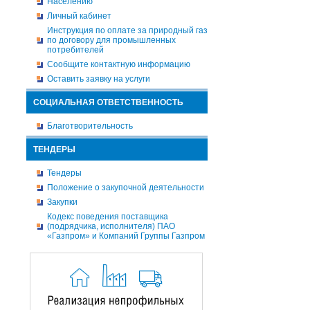
Населению
Личный кабинет
Инструкция по оплате за природный газ
по договору для промышленных
потребителей
Сообщите контактную информацию
Оставить заявку на услуги
СОЦИАЛЬНАЯ ОТВЕТСТВЕННОСТЬ
Благотворительность
ТЕНДЕРЫ
Тендеры
Положение о закупочной деятельности
Закупки
Кодекс поведения поставщика
(подрядчика, исполнителя) ПАО
«Газпром» и Компаний Группы Газпром