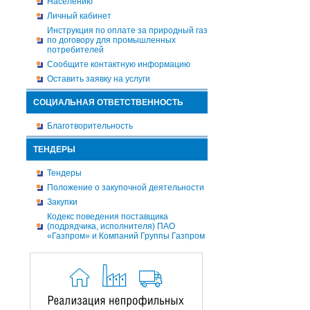
Населению
Личный кабинет
Инструкция по оплате за природный газ
по договору для промышленных
потребителей
Сообщите контактную информацию
Оставить заявку на услуги
СОЦИАЛЬНАЯ ОТВЕТСТВЕННОСТЬ
Благотворительность
ТЕНДЕРЫ
Тендеры
Положение о закупочной деятельности
Закупки
Кодекс поведения поставщика
(подрядчика, исполнителя) ПАО
«Газпром» и Компаний Группы Газпром