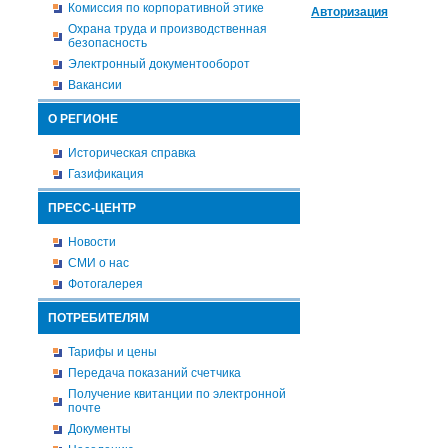
Комиссия по корпоративной этике
Авторизация
Охрана труда и производственная
безопасность
Электронный документооборот
Вакансии
О РЕГИОНЕ
Историческая справка
Газификация
ПРЕСС-ЦЕНТР
Новости
СМИ о нас
Фотогалерея
ПОТРЕБИТЕЛЯМ
Тарифы и цены
Передача показаний счетчика
Получение квитанции по электронной
почте
Документы