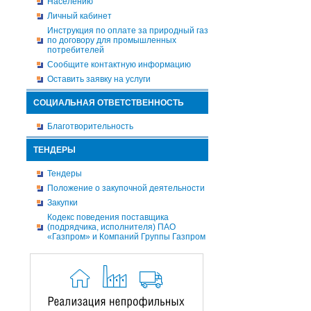
Населению
Личный кабинет
Инструкция по оплате за природный газ
по договору для промышленных
потребителей
Сообщите контактную информацию
Оставить заявку на услуги
СОЦИАЛЬНАЯ ОТВЕТСТВЕННОСТЬ
Благотворительность
ТЕНДЕРЫ
Тендеры
Положение о закупочной деятельности
Закупки
Кодекс поведения поставщика
(подрядчика, исполнителя) ПАО
«Газпром» и Компаний Группы Газпром