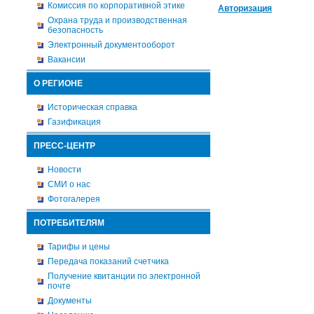
Комиссия по корпоративной этике
Авторизация
Охрана труда и производственная
безопасность
Электронный документооборот
Вакансии
О РЕГИОНЕ
Историческая справка
Газификация
ПРЕСС-ЦЕНТР
Новости
СМИ о нас
Фотогалерея
ПОТРЕБИТЕЛЯМ
Тарифы и цены
Передача показаний счетчика
Получение квитанции по электронной
почте
Документы