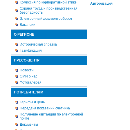
Комиссия по корпоративной этике
Авторизация
Охрана труда и производственная
безопасность
Электронный документооборот
Вакансии
О РЕГИОНЕ
Историческая справка
Газификация
ПРЕСС-ЦЕНТР
Новости
СМИ о нас
Фотогалерея
ПОТРЕБИТЕЛЯМ
Тарифы и цены
Передача показаний счетчика
Получение квитанции по электронной
почте
Документы