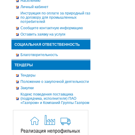
Населению
Личный кабинет
Инструкция по оплате за природный газ
по договору для промышленных
потребителей
Сообщите контактную информацию
Оставить заявку на услуги
СОЦИАЛЬНАЯ ОТВЕТСТВЕННОСТЬ
Благотворительность
ТЕНДЕРЫ
Тендеры
Положение о закупочной деятельности
Закупки
Кодекс поведения поставщика
(подрядчика, исполнителя) ПАО
«Газпром» и Компаний Группы Газпром