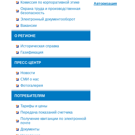
Комиссия по корпоративной этике
Авторизация
Охрана труда и производственная
безопасность
Электронный документооборот
Вакансии
О РЕГИОНЕ
Историческая справка
Газификация
ПРЕСС-ЦЕНТР
Новости
СМИ о нас
Фотогалерея
ПОТРЕБИТЕЛЯМ
Тарифы и цены
Передача показаний счетчика
Получение квитанции по электронной
почте
Документы