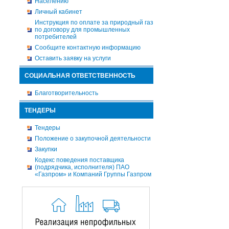
Населению
Личный кабинет
Инструкция по оплате за природный газ
по договору для промышленных
потребителей
Сообщите контактную информацию
Оставить заявку на услуги
СОЦИАЛЬНАЯ ОТВЕТСТВЕННОСТЬ
Благотворительность
ТЕНДЕРЫ
Тендеры
Положение о закупочной деятельности
Закупки
Кодекс поведения поставщика
(подрядчика, исполнителя) ПАО
«Газпром» и Компаний Группы Газпром