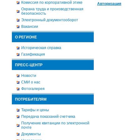
Комиссия по корпоративной этике
Авторизация
Охрана труда и производственная
безопасность
Электронный документооборот
Вакансии
О РЕГИОНЕ
Историческая справка
Газификация
ПРЕСС-ЦЕНТР
Новости
СМИ о нас
Фотогалерея
ПОТРЕБИТЕЛЯМ
Тарифы и цены
Передача показаний счетчика
Получение квитанции по электронной
почте
Документы