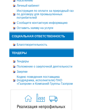
Населению
Личный кабинет
Инструкция по оплате за природный газ
по договору для промышленных
потребителей
Сообщите контактную информацию
Оставить заявку на услуги
СОЦИАЛЬНАЯ ОТВЕТСТВЕННОСТЬ
Благотворительность
ТЕНДЕРЫ
Тендеры
Положение о закупочной деятельности
Закупки
Кодекс поведения поставщика
(подрядчика, исполнителя) ПАО
«Газпром» и Компаний Группы Газпром