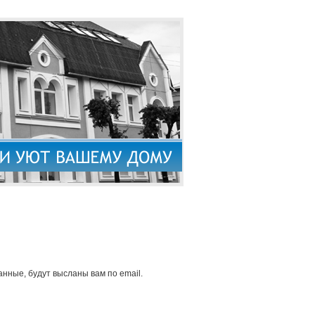
нные, будут высланы вам по email.