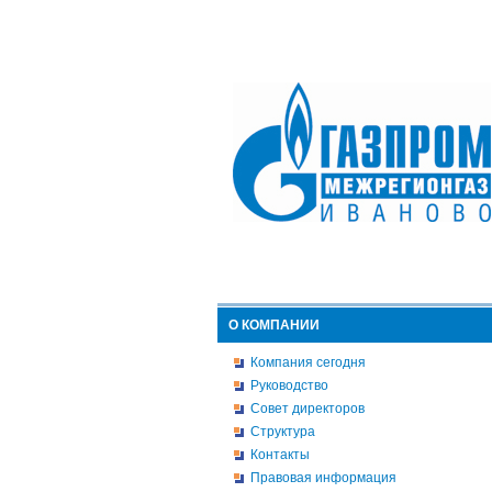
О КОМПАНИИ
Компания сегодня
Руководство
Совет директоров
Структура
Контакты
Правовая информация