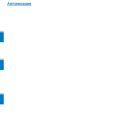
Авторизация