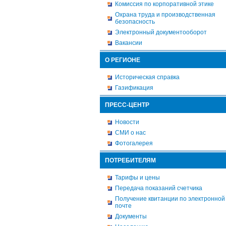
Комиссия по корпоративной этике
Охрана труда и производственная
безопасность
Электронный документооборот
Вакансии
О РЕГИОНЕ
Историческая справка
Газификация
ПРЕСС-ЦЕНТР
Новости
СМИ о нас
Фотогалерея
ПОТРЕБИТЕЛЯМ
Тарифы и цены
Передача показаний счетчика
Получение квитанции по электронной
почте
Документы