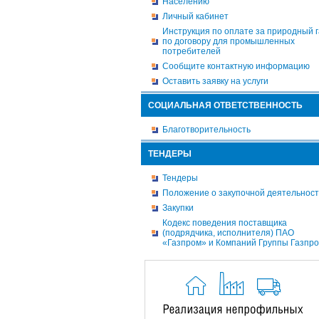
Населению
Личный кабинет
Инструкция по оплате за природный г
по договору для промышленных
потребителей
Сообщите контактную информацию
Оставить заявку на услуги
СОЦИАЛЬНАЯ ОТВЕТСТВЕННОСТЬ
Благотворительность
ТЕНДЕРЫ
Тендеры
Положение о закупочной деятельнос
Закупки
Кодекс поведения поставщика
(подрядчика, исполнителя) ПАО
«Газпром» и Компаний Группы Газпр