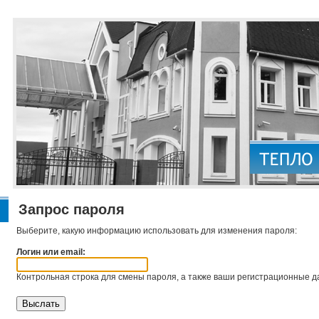
Запрос пароля
Выберите, какую информацию использовать для изменения пароля:
Логин или email:
Контрольная строка для смены пароля, а также ваши регистрационные да