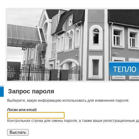
Запрос пароля
Выберите, какую информацию использовать для изменения пароля:
Логин или email:
Контрольная строка для смены пароля, а также ваши регистрационные да