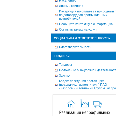
Населению
Личный кабинет
Инструкция по оплате за природный г
по договору для промышленных
потребителей
Сообщите контактную информацию
Оставить заявку на услуги
СОЦИАЛЬНАЯ ОТВЕТСТВЕННОСТЬ
Благотворительность
ТЕНДЕРЫ
Тендеры
Положение о закупочной деятельнос
Закупки
Кодекс поведения поставщика
(подрядчика, исполнителя) ПАО
«Газпром» и Компаний Группы Газпр