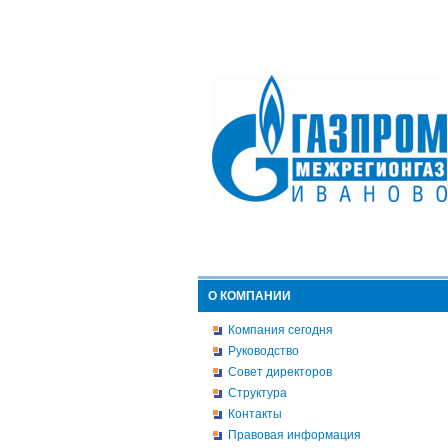
О КОМПАНИИ
Компания сегодня
Руководство
Совет директоров
Структура
Контакты
Правовая информация