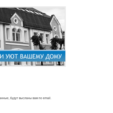
нные, будут высланы вам по email.