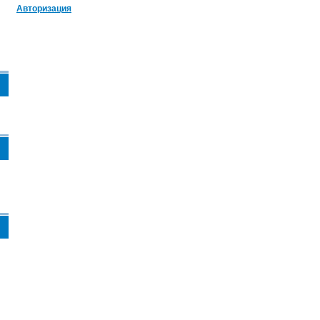
Авторизация