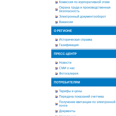
Комиссия по корпоративной этике
Охрана труда и производственная
безопасность
Электронный документооборот
Вакансии
О РЕГИОНЕ
Историческая справка
Газификация
ПРЕСС-ЦЕНТР
Новости
СМИ о нас
Фотогалерея
ПОТРЕБИТЕЛЯМ
Тарифы и цены
Передача показаний счетчика
Получение квитанции по электронной
почте
Документы