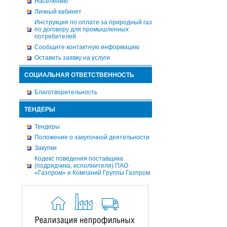
Населению
Личный кабинет
Инструкция по оплате за природный газ
по договору для промышленных
потребителей
Сообщите контактную информацию
Оставить заявку на услуги
СОЦИАЛЬНАЯ ОТВЕТСТВЕННОСТЬ
Благотворительность
ТЕНДЕРЫ
Тендеры
Положение о закупочной деятельности
Закупки
Кодекс поведения поставщика
(подрядчика, исполнителя) ПАО
«Газпром» и Компаний Группы Газпром