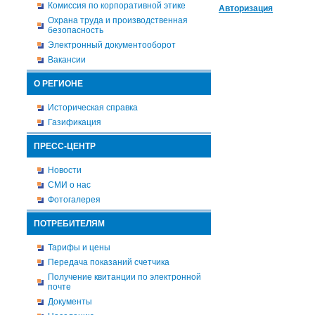
Комиссия по корпоративной этике
Авторизация
Охрана труда и производственная
безопасность
Электронный документооборот
Вакансии
О РЕГИОНЕ
Историческая справка
Газификация
ПРЕСС-ЦЕНТР
Новости
СМИ о нас
Фотогалерея
ПОТРЕБИТЕЛЯМ
Тарифы и цены
Передача показаний счетчика
Получение квитанции по электронной
почте
Документы