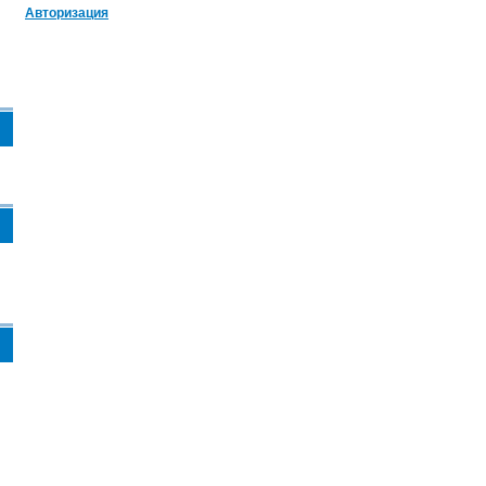
Авторизация