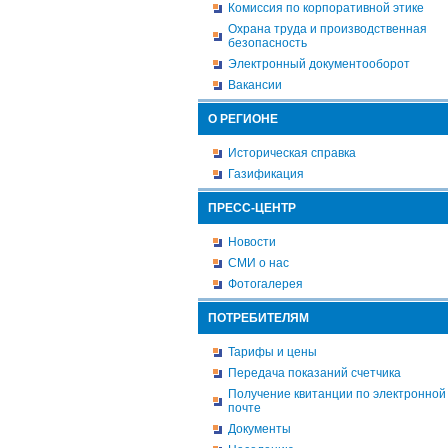
Комиссия по корпоративной этике
Охрана труда и производственная
безопасность
Электронный документооборот
Вакансии
О РЕГИОНЕ
Историческая справка
Газификация
ПРЕСС-ЦЕНТР
Новости
СМИ о нас
Фотогалерея
ПОТРЕБИТЕЛЯМ
Тарифы и цены
Передача показаний счетчика
Получение квитанции по электронной
почте
Документы