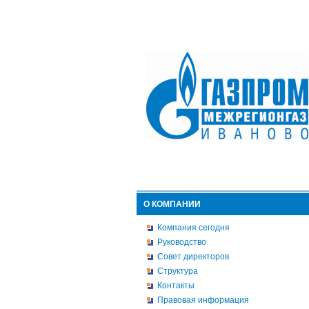
О КОМПАНИИ
Компания сегодня
Руководство
Совет директоров
Структура
Контакты
Правовая информация