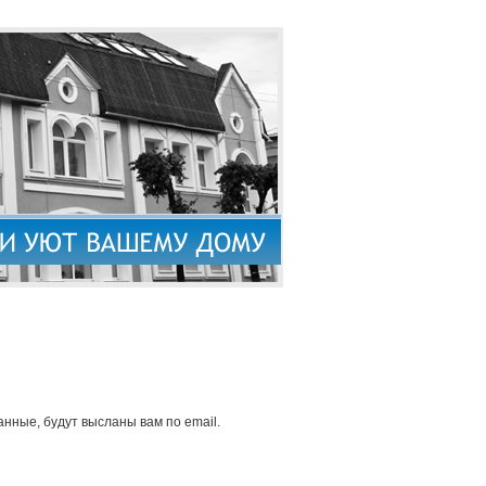
нные, будут высланы вам по email.