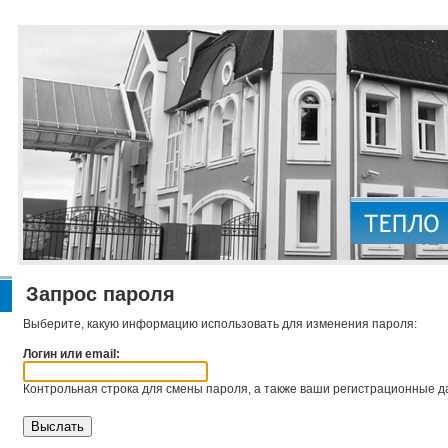
Запрос пароля
Выберите, какую информацию использовать для изменения пароля:
Логин или email:
Контрольная строка для смены пароля, а также ваши регистрационные да