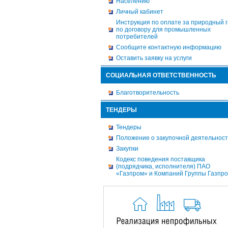
Населению
Личный кабинет
Инструкция по оплате за природный г
по договору для промышленных
потребителей
Сообщите контактную информацию
Оставить заявку на услуги
СОЦИАЛЬНАЯ ОТВЕТСТВЕННОСТЬ
Благотворительность
ТЕНДЕРЫ
Тендеры
Положение о закупочной деятельнос
Закупки
Кодекс поведения поставщика
(подрядчика, исполнителя) ПАО
«Газпром» и Компаний Группы Газпр