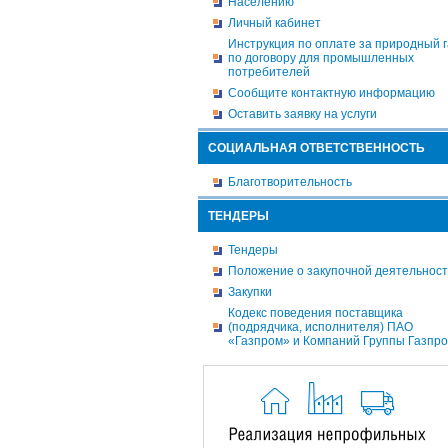
Населению
Личный кабинет
Инструкция по оплате за природный г
по договору для промышленных
потребителей
Сообщите контактную информацию
Оставить заявку на услуги
СОЦИАЛЬНАЯ ОТВЕТСТВЕННОСТЬ
Благотворительность
ТЕНДЕРЫ
Тендеры
Положение о закупочной деятельнос
Закупки
Кодекс поведения поставщика
(подрядчика, исполнителя) ПАО
«Газпром» и Компаний Группы Газпр