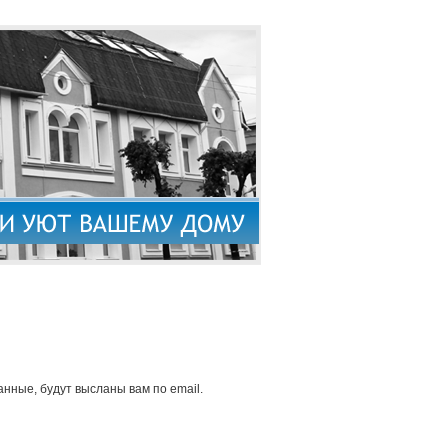
нные, будут высланы вам по email.