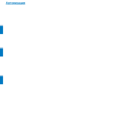
Авторизация