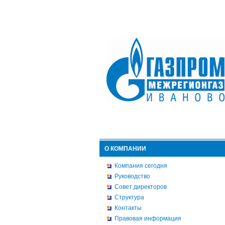
О КОМПАНИИ
Компания сегодня
Руководство
Совет директоров
Структура
Контакты
Правовая информация