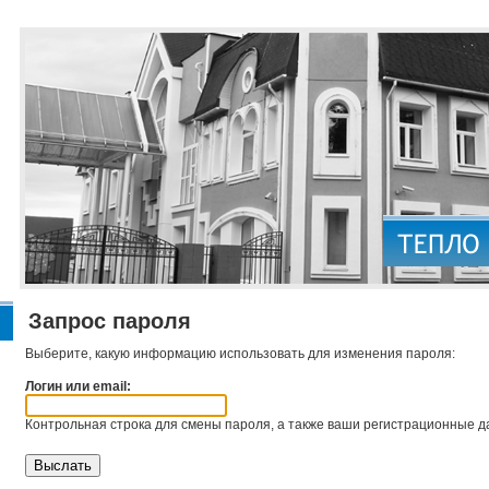
Запрос пароля
Выберите, какую информацию использовать для изменения пароля:
Логин или email:
Контрольная строка для смены пароля, а также ваши регистрационные да