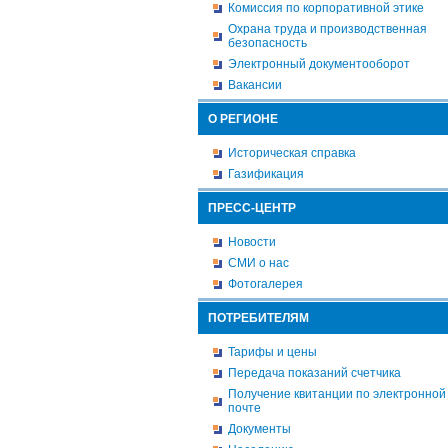
Комиссия по корпоративной этике
Охрана труда и производственная
безопасность
Электронный документооборот
Вакансии
О РЕГИОНЕ
Историческая справка
Газификация
ПРЕСС-ЦЕНТР
Новости
СМИ о нас
Фотогалерея
ПОТРЕБИТЕЛЯМ
Тарифы и цены
Передача показаний счетчика
Получение квитанции по электронной
почте
Документы