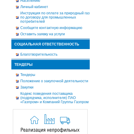
Населению
Личный кабинет
Инструкция по оплате за природный газ
по договору для промышленных
потребителей
Сообщите контактную информацию
Оставить заявку на услуги
СОЦИАЛЬНАЯ ОТВЕТСТВЕННОСТЬ
Благотворительность
ТЕНДЕРЫ
Тендеры
Положение о закупочной деятельности
Закупки
Кодекс поведения поставщика
(подрядчика, исполнителя) ПАО
«Газпром» и Компаний Группы Газпром