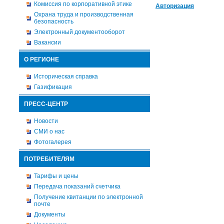
Комиссия по корпоративной этике
Авторизация
Охрана труда и производственная
безопасность
Электронный документооборот
Вакансии
О РЕГИОНЕ
Историческая справка
Газификация
ПРЕСС-ЦЕНТР
Новости
СМИ о нас
Фотогалерея
ПОТРЕБИТЕЛЯМ
Тарифы и цены
Передача показаний счетчика
Получение квитанции по электронной
почте
Документы