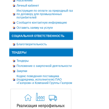
Населению
Личный кабинет
Инструкция по оплате за природный газ
по договору для промышленных
потребителей
Сообщите контактную информацию
Оставить заявку на услуги
СОЦИАЛЬНАЯ ОТВЕТСТВЕННОСТЬ
Благотворительность
ТЕНДЕРЫ
Тендеры
Положение о закупочной деятельности
Закупки
Кодекс поведения поставщика
(подрядчика, исполнителя) ПАО
«Газпром» и Компаний Группы Газпром