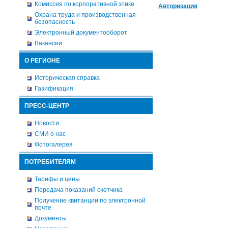
Комиссия по корпоративной этике
Авторизация
Охрана труда и производственная
безопасность
Электронный документооборот
Вакансии
О РЕГИОНЕ
Историческая справка
Газификация
ПРЕСС-ЦЕНТР
Новости
СМИ о нас
Фотогалерея
ПОТРЕБИТЕЛЯМ
Тарифы и цены
Передача показаний счетчика
Получение квитанции по электронной
почте
Документы