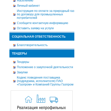
Населению
Личный кабинет
Инструкция по оплате за природный газ
по договору для промышленных
потребителей
Сообщите контактную информацию
Оставить заявку на услуги
СОЦИАЛЬНАЯ ОТВЕТСТВЕННОСТЬ
Благотворительность
ТЕНДЕРЫ
Тендеры
Положение о закупочной деятельности
Закупки
Кодекс поведения поставщика
(подрядчика, исполнителя) ПАО
«Газпром» и Компаний Группы Газпром