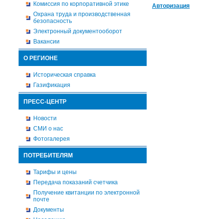
Комиссия по корпоративной этике
Авторизация
Охрана труда и производственная
безопасность
Электронный документооборот
Вакансии
О РЕГИОНЕ
Историческая справка
Газификация
ПРЕСС-ЦЕНТР
Новости
СМИ о нас
Фотогалерея
ПОТРЕБИТЕЛЯМ
Тарифы и цены
Передача показаний счетчика
Получение квитанции по электронной
почте
Документы