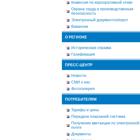
Комиссия по корпоративной этике
Охрана труда и производственная
безопасность
Электронный документооборот
Вакансии
О РЕГИОНЕ
Историческая справка
Газификация
ПРЕСС-ЦЕНТР
Новости
СМИ о нас
Фотогалерея
ПОТРЕБИТЕЛЯМ
Тарифы и цены
Передача показаний счетчика
Получение квитанции по электронной
почте
Документы