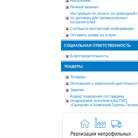
Населению
Личный кабинет
Инструкция по оплате за природный г
по договору для промышленных
потребителей
Сообщите контактную информацию
Оставить заявку на услуги
СОЦИАЛЬНАЯ ОТВЕТСТВЕННОСТЬ
Благотворительность
ТЕНДЕРЫ
Тендеры
Положение о закупочной деятельнос
Закупки
Кодекс поведения поставщика
(подрядчика, исполнителя) ПАО
«Газпром» и Компаний Группы Газпр