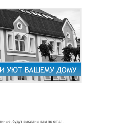
нные, будут высланы вам по email.