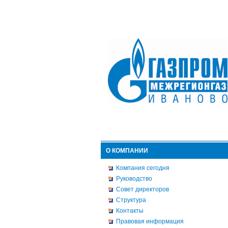
О КОМПАНИИ
Компания сегодня
Руководство
Совет директоров
Структура
Контакты
Правовая информация