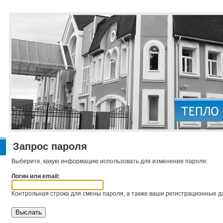
Запрос пароля
Выберите, какую информацию использовать для изменения пароля:
Логин или email:
Контрольная строка для смены пароля, а также ваши регистрационные да