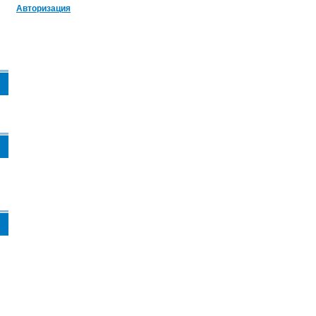
Авторизация