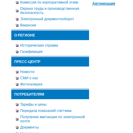
Комиссия по корпоративной этике
Авторизация
Охрана труда и производственная
безопасность
Электронный документооборот
Вакансии
О РЕГИОНЕ
Историческая справка
Газификация
ПРЕСС-ЦЕНТР
Новости
СМИ о нас
Фотогалерея
ПОТРЕБИТЕЛЯМ
Тарифы и цены
Передача показаний счетчика
Получение квитанции по электронной
почте
Документы