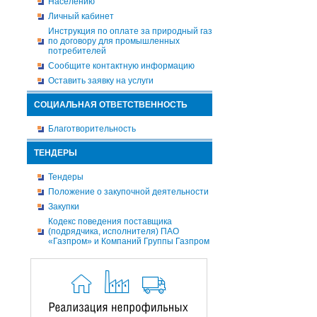
Населению
Личный кабинет
Инструкция по оплате за природный газ
по договору для промышленных
потребителей
Сообщите контактную информацию
Оставить заявку на услуги
СОЦИАЛЬНАЯ ОТВЕТСТВЕННОСТЬ
Благотворительность
ТЕНДЕРЫ
Тендеры
Положение о закупочной деятельности
Закупки
Кодекс поведения поставщика
(подрядчика, исполнителя) ПАО
«Газпром» и Компаний Группы Газпром