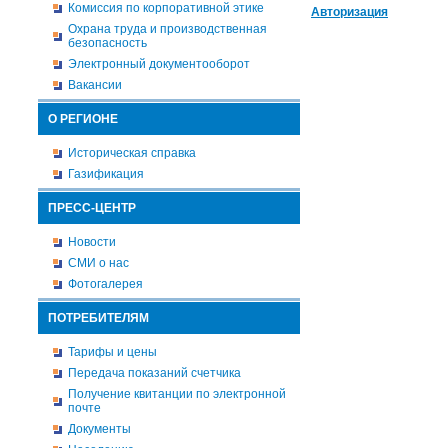
Комиссия по корпоративной этике
Авторизация
Охрана труда и производственная
безопасность
Электронный документооборот
Вакансии
О РЕГИОНЕ
Историческая справка
Газификация
ПРЕСС-ЦЕНТР
Новости
СМИ о нас
Фотогалерея
ПОТРЕБИТЕЛЯМ
Тарифы и цены
Передача показаний счетчика
Получение квитанции по электронной
почте
Документы