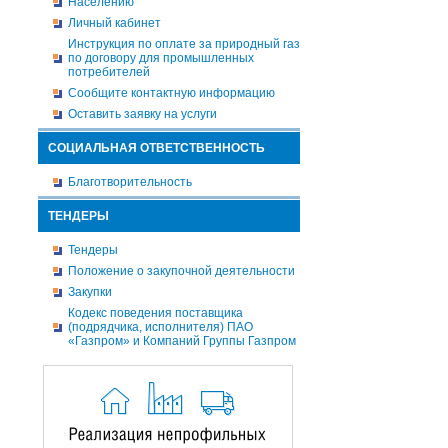
Населению
Личный кабинет
Инструкция по оплате за природный газ
по договору для промышленных
потребителей
Сообщите контактную информацию
Оставить заявку на услуги
СОЦИАЛЬНАЯ ОТВЕТСТВЕННОСТЬ
Благотворительность
ТЕНДЕРЫ
Тендеры
Положение о закупочной деятельности
Закупки
Кодекс поведения поставщика
(подрядчика, исполнителя) ПАО
«Газпром» и Компаний Группы Газпром